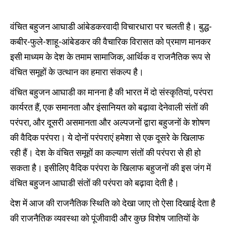
वंचित बहुजन आघाडी आंबेडकरवादी विचारधारा पर चलती है। बुद्ध-
कबीर-फुले-शाहू-आंबेडकर की वैचारिक विरासत को प्रमाण मानकर
इसी माध्यम के देश के तमाम सामाजिक, आर्थिक व राजनैतिक रूप से
वंचित समूहों के उत्थान का हमारा संकल्प है।
वंचित बहुजन आघाडी का मानना है की भारत में दो संस्कृतियां, परंपरा
कार्यरत हैं, एक समानता और इंसानियत को बढ़ावा देनेवाली संतों की
परंपरा, और दूसरी असमानता और अल्पजनों द्वारा बहुजनों के शोषण
की वैदिक परंपरा। ये दोनों परंपराएं हमेशा से एक दूसरे के खिलाफ
रही हैं। देश के वंचित समूहों का कल्याण संतों की परंपरा से ही हो
सकता है। इसीलिए वैदिक परंपरा के खिलाफ बहुजनों की इस जंग में
वंचित बहुजन आघाडी संतों की परंपरा को बढ़ावा देती है।
देश में आज की राजनैतिक स्थिति को देखा जाए तो ऐसा दिखाई देता है
की राजनैतिक व्यवस्था को पूंजीवादी और कुछ विशेष जातियों के