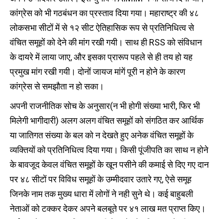
कांग्रेस को भी गठबंधन का प्रस्ताव दिया गया। महाराष्ट्र की ४८
लोकसभा सीटों में से १२ सीट ऐतिहासिक रूप से प्रतिनिधित्व से
वंचित समूहों को देने की मांग रखी गयी। साथ ही RSS को संविधान
के दायरे में लाया जाए, और इसका प्रारूप पहले से ही तय हो यह
प्रमुख मांग रखी गयी। दोनों जायज मांगें पूरी न होने के कारण
कांग्रेस से समझौता न हो सका।
अपनी राजनीतिक सोच के अनुसार(न भी होगी संख्या भारी, फिर भी
मिलेगी भागीदारी) अलग अलग वंचित समूहों को संगठित कर आर्थिक
या जातिगत संख्या के बल को न देखते हुए अनेक वंचित समूहों के
व्यक्तियों को प्रतिनिधित्व दिया गया। किसी पूंजीपति का साथ न होने
के बावजूद केवल वंचित समूहों के खून पसीने की कमाई से दिए गए दान
पर ४८ सीटों पर विविध समूहों के उम्मीदवार उतारे गए, ऐसे समूह
जिनके नाम तक मुख्य धारा में लोगों ने नही सुने थे। कई बाहुबली
नेताओं को टक्कर देकर अपने बलबूते पर ४१ लाख मत प्राप्त किए।