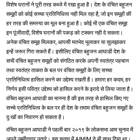
विशेष घरानों ने पूरी तरह कब्जे में रखा हुआ है। देश के वंचित बहुजन
समूहों को कोई सच्चा प्रतिनिधित्व नही मिल रहा है, जो इन समूहों की
हर तरह की समस्या का मूल बना हुआ है। कोई भी एक वंचित समूह
इन पूंजीवादी, विशेष घरानों की पकड़ को टक्कर नही दे सकता।
अनेक वंचित समूह मिलकर, आपसी मतभेद भुलाकर या सुलझाकर
इन्हें जरूर गिरा सकते हैं। इसीलिए वंचित बहुजन आघाडी देश के
सभी वंचित बहुजन समूहों को संगठित करके अपनी स्वतंत्र पहचान
तथा स्वतंत्र ताकत के बल पर वंचित समूहों के लिए सच्चा
प्रतिनिधित्व हासिल करने का उद्देश्य रखती है। हमारा हर कदम, हर
निर्णय इसी पवित्र उद्देश्य को हासिल करने के इरादे से लिया जाता है।
वंचित बहुजन आघाडी का मानना है की इस तरह से हासिल किए गए
सच्चे प्रतिनिधित्व के बल पर ही देश के तमाम वंचित बहुजन समूहों के
दुःखों का निवारण हो सकता है।
वंचित बहुजन आघाडी ने पहली बार २०१९ के लोकसभा आम चुनाव में
अपने उम्मीदवार उतारे। इस चुनाव में AIMIM ने भी साथ दिया था।