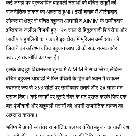
कई जगहों पर प्रस्थापित बाहुबली नेताओं को वंचित समूहों की
राजनीतिक ताकत का अहसास हुआ। इसी चुनाव में औरंगाबाद
लोकसभा क्षेत्र से वंचित बहुजन आघाडी व AIMIM के उम्मीदवार
इम्तियाज जलील विजयी हुए। २० साल से हिंदुत्ववादी शिवसेना और
जातीय बाहुबलियों का गड रहे इस क्षेत्र में मुस्लिम उम्मीदवार को
जिताने का करिश्मा वंचित बहुजन आघाडी की सकारात्मक और
स्वतंत्र राजनीति का फल है।
इसके बाद हुए विधानसभा चुनाव में AIMIM ने साथ छोड़ा, लेकिन
वंचित बहुजन आघाडी ने फिर वंचितों के हित को ध्यान में रखकर
स्वतंत्र रूप से २३४ सीटों पर उम्मीदवार उतारे और २४ लाख मत
प्राप्त किए। कई जगहों पर दूसरे नंबर के मत प्राप्त करके फिर एक
बार पूंजीवादी और बाहुबली घरानों को अपनी राजनैतिक ताकत का
अहसास कराया।
भविष्य में अपने स्वतंत्र राजनैतिक बल पर वंचित बहुजन आघाडी देश